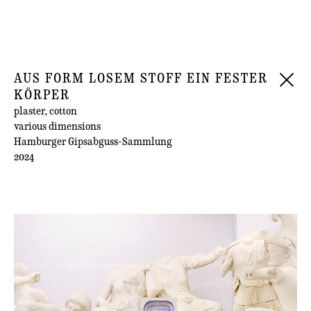
AUS FORM LOSEM STOFF EIN FESTER
KÖRPER
plaster, cotton
various dimensions
Hamburger Gipsabguss-Sammlung
2024